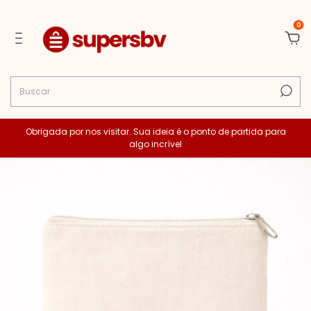
0
Obrigada por nos visitar. Sua ideia é o ponto de partida para
algo incrível