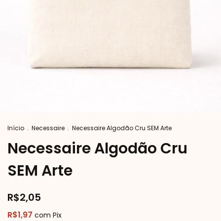
Início
.
Necessaire
.
Necessaire Algodão Cru SEM Arte
Necessaire Algodão Cru
SEM Arte
R$2,05
R$1,97
com
Pix