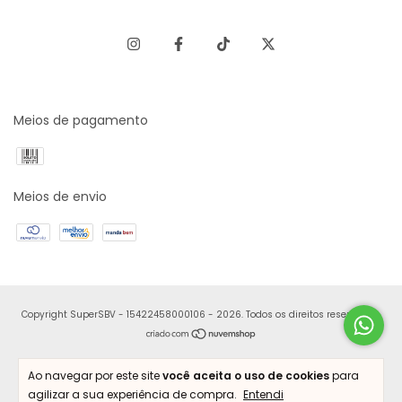
Meios de pagamento
Meios de envio
Copyright SuperSBV - 15422458000106 - 2026. Todos os direitos reservados.
Ao navegar por este site
você aceita o uso de cookies
para
agilizar a sua experiência de compra.
Entendi