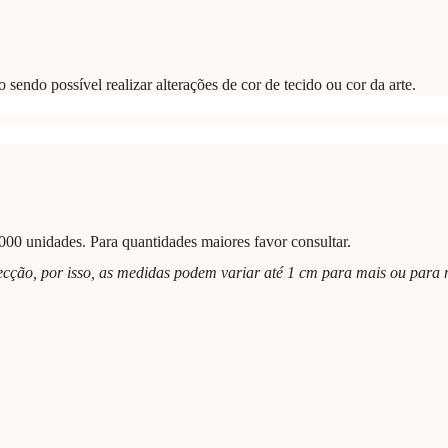
sendo possível realizar alterações de cor de tecido ou cor da arte.
000 unidades. Para quantidades maiores favor consultar.
fecção, por isso, as medidas podem variar até 1 cm para mais ou para